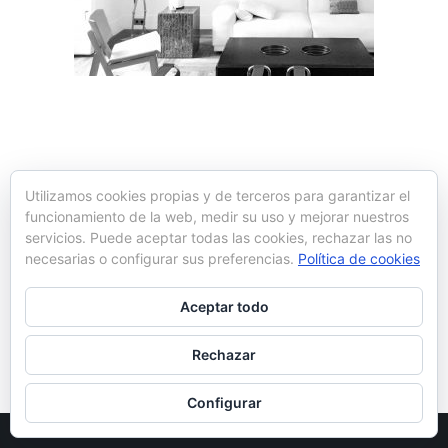
Utilizamos cookies propias y de terceros para garantizar el
funcionamiento de la web, medir su uso y mejorar nuestros
servicios. Puede aceptar todas las cookies, rechazar las no
necesarias o configurar sus preferencias.
Política de cookies
Aceptar todo
Rechazar
Configurar
© Ynot 2022 |
Política de cookies
|
Aviso legal