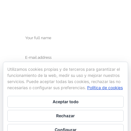
Utilizamos cookies propias y de terceros para garantizar el
funcionamiento de la web, medir su uso y mejorar nuestros
servicios. Puede aceptar todas las cookies, rechazar las no
necesarias o configurar sus preferencias.
Política de cookies
Save my name, email, and website in this
Aceptar todo
browser for the next time I comment.
Rechazar
Configurar