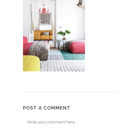
POST A COMMENT