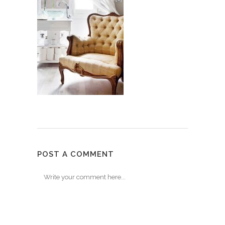
POST A COMMENT