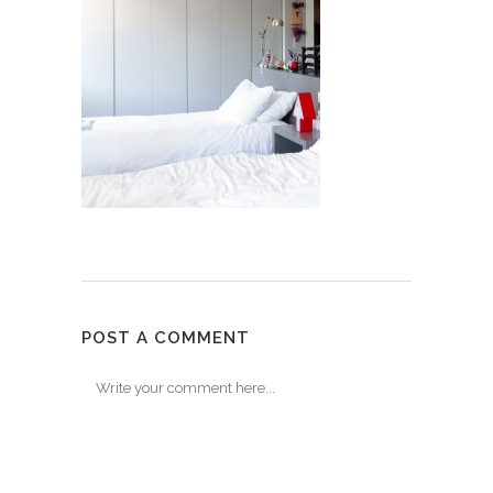
POST A COMMENT