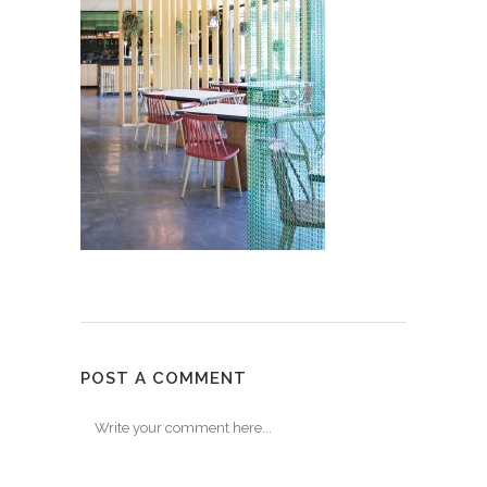
POST A COMMENT