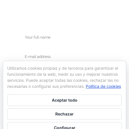
Utilizamos cookies propias y de terceros para garantizar el
funcionamiento de la web, medir su uso y mejorar nuestros
servicios. Puede aceptar todas las cookies, rechazar las no
necesarias o configurar sus preferencias.
Política de cookies
Save my name, email, and website in this
Aceptar todo
browser for the next time I comment.
Rechazar
Configurar