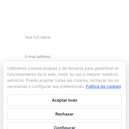
Utilizamos cookies propias y de terceros para garantizar el
funcionamiento de la web, medir su uso y mejorar nuestros
servicios. Puede aceptar todas las cookies, rechazar las no
necesarias o configurar sus preferencias.
Política de cookies
Save my name, email, and website in this
Aceptar todo
browser for the next time I comment.
Rechazar
Configurar