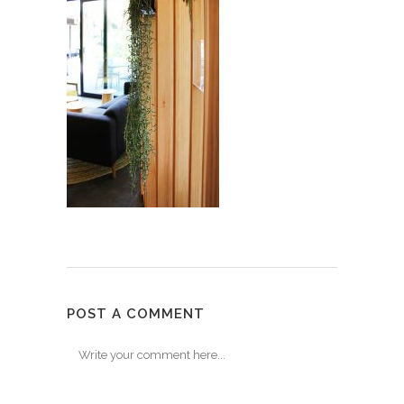
POST A COMMENT