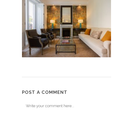
POST A COMMENT