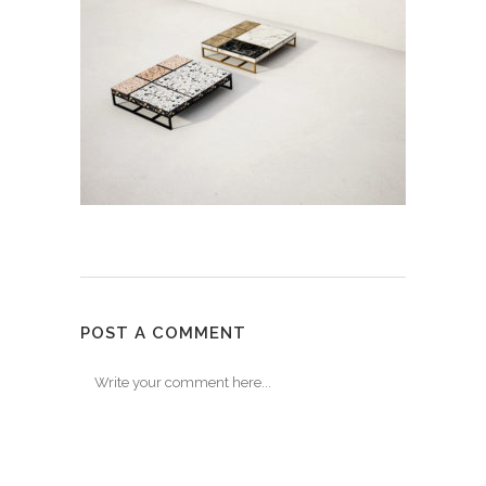
POST A COMMENT