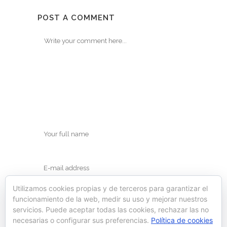
POST A COMMENT
Utilizamos cookies propias y de terceros para garantizar el
funcionamiento de la web, medir su uso y mejorar nuestros
servicios. Puede aceptar todas las cookies, rechazar las no
necesarias o configurar sus preferencias.
Política de cookies